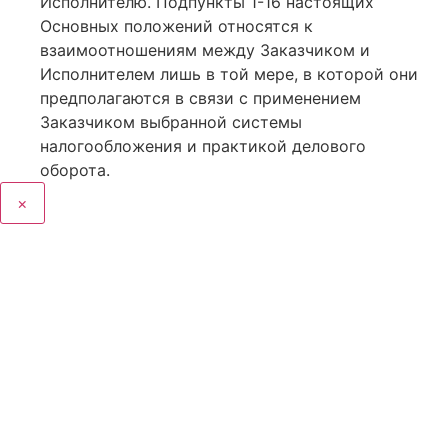
Исполнителю. Подпункты 1-16 настоящих
Основных положений относятся к
взаимоотношениям между Заказчиком и
Исполнителем лишь в той мере, в которой они
предполагаются в связи с применением
Заказчиком выбранной системы
налогообложения и практикой делового
оборота.
×