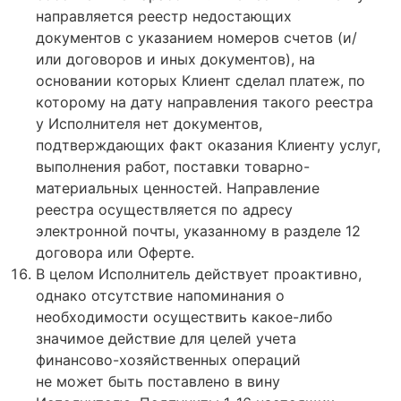
направляется реестр недостающих
документов с указанием номеров счетов (и/
или договоров и иных документов), на
основании которых Клиент сделал платеж, по
которому на дату направления такого реестра
у Исполнителя нет документов,
подтверждающих факт оказания Клиенту услуг,
выполнения работ, поставки товарно-
материальных ценностей. Направление
реестра осуществляется по адресу
электронной почты, указанному в разделе 12
договора или Оферте.
В целом Исполнитель действует проактивно,
однако отсутствие напоминания о
необходимости осуществить какое-либо
значимое действие для целей учета
финансово-хозяйственных операций
не может быть поставлено в вину