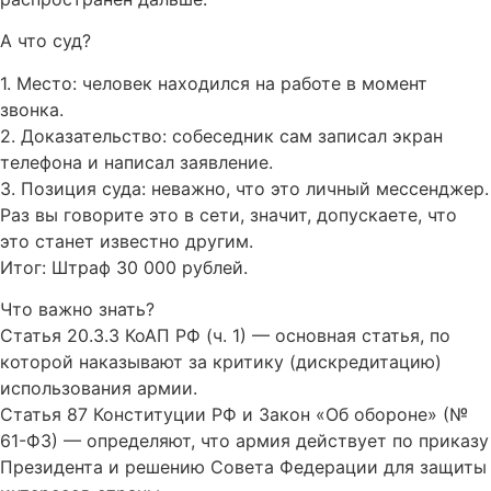
А что суд?
1. Место: человек находился на работе в момент
звонка.
2. Доказательство: собеседник сам записал экран
телефона и написал заявление.
3. Позиция суда: неважно, что это личный мессенджер.
Раз вы говорите это в сети, значит, допускаете, что
это станет известно другим.
Итог: Штраф 30 000 рублей.
Что важно знать?
Статья 20.3.3 КоАП РФ (ч. 1) — основная статья, по
которой наказывают за критику (дискредитацию)
использования армии.
Статья 87 Конституции РФ и Закон «Об обороне» (№
61-ФЗ) — определяют, что армия действует по приказу
Президента и решению Совета Федерации для защиты