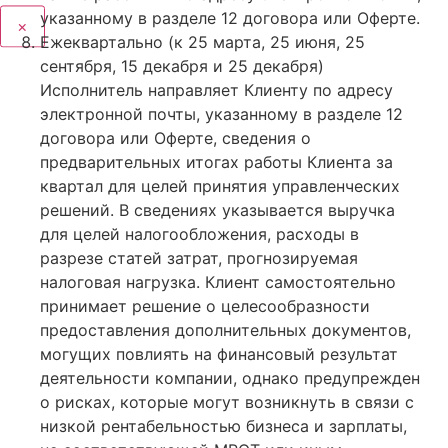
указанному в разделе 12 договора или Оферте.
×
Ежеквартально (к 25 марта, 25 июня, 25
сентября, 15 декабря и 25 декабря)
Исполнитель направляет Клиенту по адресу
электронной почты, указанному в разделе 12
договора или Оферте, сведения о
предварительных итогах работы Клиента за
квартал для целей принятия управленческих
решений. В сведениях указывается выручка
для целей налогообложения, расходы в
разрезе статей затрат, прогнозируемая
налоговая нагрузка. Клиент самостоятельно
принимает решение о целесообразности
предоставления дополнительных документов,
могущих повлиять на финансовый результат
деятельности компании, однако предупрежден
о рисках, которые могут возникнуть в связи с
низкой рентабельностью бизнеса и зарплаты,