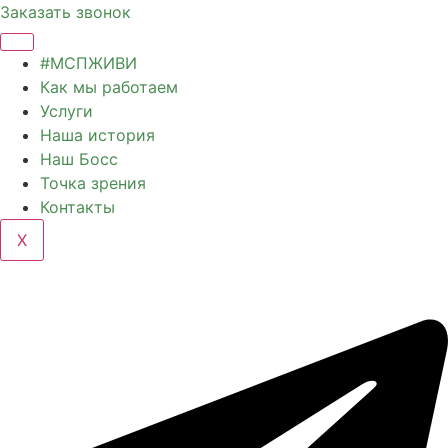
Заказать звонок
#МСПЖИВИ
Как мы работаем
Услуги
Наша история
Наш Босс
Точка зрения
Контакты
X