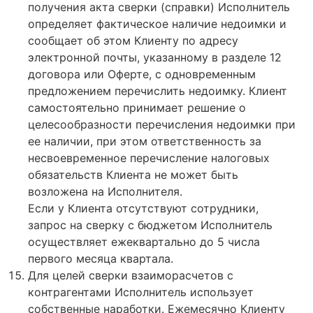
получения акта сверки (справки) Исполнитель
определяет фактическое наличие недоимки и
сообщает об этом Клиенту по адресу
электронной почты, указанному в разделе 12
договора или Оферте, с одновременным
предложением перечислить недоимку. Клиент
самостоятельно принимает решение о
целесообразности перечисления недоимки при
ее наличии, при этом ответственность за
несвоевременное перечисление налоговых
обязательств Клиента не может быть
возложена на Исполнителя.
Если у Клиента отсутствуют сотрудники,
запрос на сверку с бюджетом Исполнитель
осуществляет ежеквартально до 5 числа
первого месяца квартала.
Для целей сверки взаиморасчетов с
контрагентами Исполнитель использует
собственные наработки. Ежемесячно Клиенту