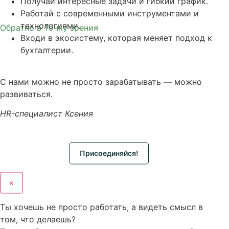
Получай интересные задачи и гибкий график.
Работай с современными инструментами и
технологиями.
Обратно в Точку зрения
Входи в экосистему, которая меняет подход к
бухгалтерии.
С нами можно не просто зарабатывать — можно
развиваться.
HR-специалист Ксения
Присоединяйся!
×
Ты хочешь не просто работать, а видеть смысл в
том, что делаешь?