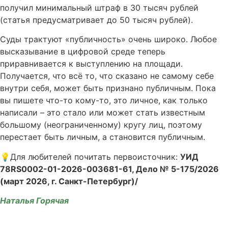
получил минимальный штраф в 30 тысяч рублей
(статья предусматривает до 50 тысяч рублей).
Суды трактуют «публичность» очень широко. Любое
высказывание в цифровой среде теперь
приравнивается к выступлению на площади.
Получается, что всё то, что сказано не самому себе
внутри себя, может быть признано публичным. Пока
вы пишете что-то кому-то, это личное, как только
написали – это стало или может стать известным
большому (неограниченному) кругу лиц, поэтому
перестает быть личным, а становится публичным.
💡Для любителей почитать первоисточник:
УИД
78RS0002-01-2026-003681-61, Дело № 5-175/2026
(март 2026, г. Санкт-Петербург)/
Наталья Горячая