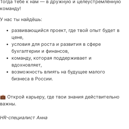
Тогда тебе к нам — в дружную и целеустремлённую
команду!
У нас ты найдёшь:
развивающийся проект, где твой опыт будет в
цене,
условия для роста и развития в сфере
бухгалтерии и финансов,
команду, которая поддерживает и
вдохновляет,
возможность влиять на будущее малого
бизнеса в России.
💼 Открой карьеру, где твои знания действительно
важны.
HR-специалист Анна