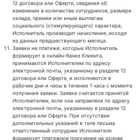
12 договора или Оферте, сведения об
изменении в количестве сотрудников, размере
оклада, премии или иным выплатам
социального (стимулирующего) характера,
Исполнитель производит начисления, исходя
из данных предшествующего месяца.
Заявки на платежи, которые Исполнитель
формирует в онлайн-банке Клиента,
принимаются Исполнителем по адресу
электронной почты, указанному в разделе 12
договора или Оферте, и исполняются в
рабочие дни и часы в течение 1 часа с момента
получения заявки. Заявка считается принятой
Исполнителем, если она направлена по адресу
электронной почты, указанному в разделе 12
договора или Оферте. При отсутствии
дополнительных указаний в теле письма
ответственный сотрудник Исполнителя
формирует платежное поручение на основе