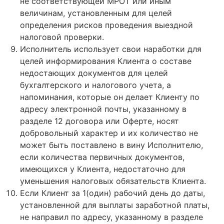
не соответствующей МРОТ или иным
величинам, установленным для целей
определения рисков проведения выездной
налоговой проверки.
Исполнитель использует свои наработки для
целей информирования Клиента о составе
недостающих документов для целей
бухгалтерского и налогового учета, а
напоминания, которые он делает Клиенту по
адресу электронной почты, указанному в
разделе 12 договора или Оферте, носят
добровольный характер и их количество не
может быть поставлено в вину Исполнителю,
если количества первичных документов,
имеющихся у Клиента, недостаточно для
уменьшения налоговых обязательств Клиента.
Если Клиент за 1(один) рабочий день до даты,
установленной для выплаты заработной платы,
не направил по адресу, указанному в разделе