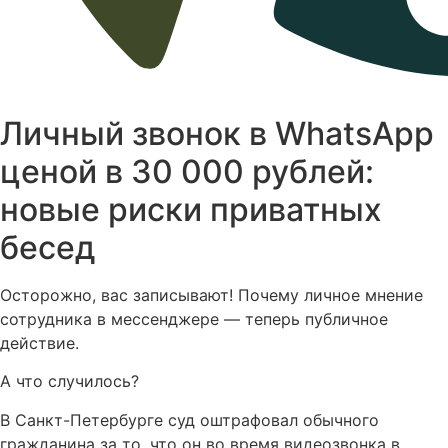
Личный звонок в WhatsApp
ценой в 30 000 рублей:
новые риски приватных
бесед
Осторожно, вас записывают! Почему личное мнение
сотрудника в мессенджере — теперь публичное
действие.
А что случилось?
В Санкт-Петербурге суд оштрафовал обычного
гражданина за то, что он во время видеозвонка в