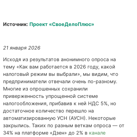
Источник:
Проект «СвоеДелоПлюс»
21 января 2026
Исходя из результатов анонимного опроса на
тему «Как вам работается в 2026 году, какой
налоговый режим вы выбрали», мы видим, что
предприниматели отвечали очень по-разному.
Многие из опрошенных сохранили
приверженность упрощенной системе
налогообложения, прибавив к ней НДС 5%, но
достаточное количество перешло на
автоматизированную УСН (АУСН). Некоторые
закрылись. Таких по разным веткам опроса — от
34% на платформе «Дзен» до 2% в
канале