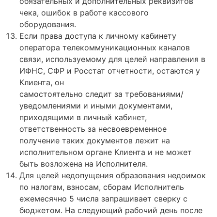
обязательных и дополнительных реквизитов
чека, ошибок в работе кассового
оборудования.
Если права доступа к личному кабинету
оператора телекоммуникационных каналов
связи, используемому для целей направления в
ИФНС, СФР и Росстат отчетности, остаются у
Клиента, он
самостоятельно следит за требованиями/
уведомлениями и иными документами,
приходящими в личный кабинет,
ответственность за несвоевременное
получение таких документов лежит на
исполнительном органе Клиента и не может
быть возложена на Исполнителя.
Для целей недопущения образования недоимок
по налогам, взносам, сборам Исполнитель
ежемесячно 5 числа запрашивает сверку с
бюджетом. На следующий рабочий день после