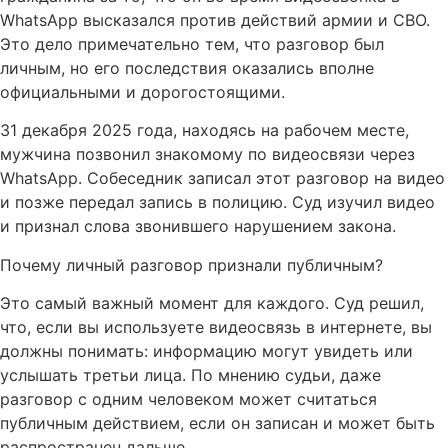
WhatsApp высказался против действий армии и СВО.
Это дело примечательно тем, что разговор был
личным, но его последствия оказались вполне
официальными и дорогостоящими.
31 декабря 2025 года, находясь на рабочем месте,
мужчина позвонил знакомому по видеосвязи через
WhatsApp. Собеседник записал этот разговор на видео
и позже передал запись в полицию. Суд изучил видео
и признал слова звонившего нарушением закона.
Почему личный разговор признали публичным?
Это самый важный момент для каждого. Суд решил,
что, если вы используете видеосвязь в интернете, вы
должны понимать: информацию могут увидеть или
услышать третьи лица. По мнению судьи, даже
разговор с одним человеком может считаться
публичным действием, если он записан и может быть
распространен дальше.