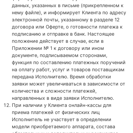
данных, указанных в письме (прикрепленном к
нему файле), и информирует Клиента по адресу
электронной почты, указанному в разделе 12
договора или Оферте, о готовности платежа к
подписанию и отправке в банк. Настоящее
положение действует в случае, если в
Приложении № 1 к договору или ином
документе, подписываемом сторонами,
функция по составлению платежных поручений
на оплату работ, услуг и товаров поставщикам
передана Исполнителю. Время обработки
заявки может увеличиваться в зависимости от
количества и сложности платежей,
направленных в виде заявки Исполнителю.
При наличии у Клиента онлайн-кассы для
приема платежей от физических лиц
Исполнитель не участвует в определении
модели приобретаемого аппарата, состава