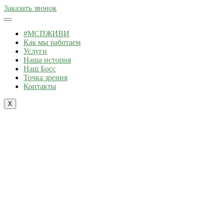
Заказать звонок
#МСПЖИВИ
Как мы работаем
Услуги
Наша история
Наш Босс
Точка зрения
Контакты
X