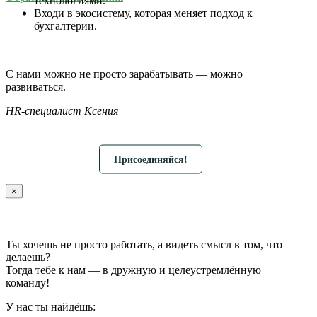
Входи в экосистему, которая меняет подход к
бухгалтерии.
С нами можно не просто зарабатывать — можно
развиваться.
HR-специалист Ксения
Присоединяйся!
×
Ты хочешь не просто работать, а видеть смысл в том, что
делаешь?
Тогда тебе к нам — в дружную и целеустремлённую
команду!
У нас ты найдёшь: