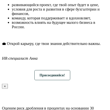
развивающийся проект, где твой опыт будет в цене,
условия для роста и развития в сфере бухгалтерии и
финансов,
команду, которая поддерживает и вдохновляет,
возможность влиять на будущее малого бизнеса в
России.
💼 Открой карьеру, где твои знания действительно важны.
HR-специалист Анна
Присоединяйся!
×
Оценим риск дробления в процентах на основании 30