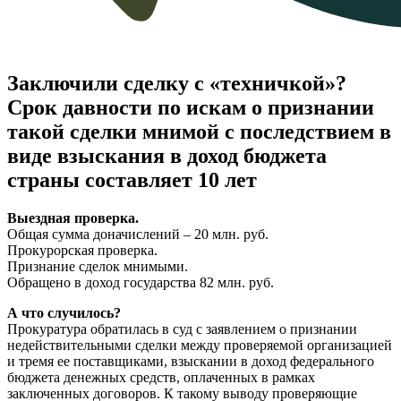
Заключили сделку с «техничкой»?
Срок давности по искам о признании
такой сделки мнимой с последствием в
виде взыскания в доход бюджета
страны составляет 10 лет
Выездная проверка.
Общая сумма доначислений – 20 млн. руб.
Прокурорская проверка.
Признание сделок мнимыми.
Обращено в доход государства 82 млн. руб.
А что случилось?
Прокуратура обратилась в суд с заявлением о признании
недействительными сделки между проверяемой организацией
и тремя ее поставщиками, взыскании в доход федерального
бюджета денежных средств, оплаченных в рамках
заключенных договоров. К такому выводу проверяющие